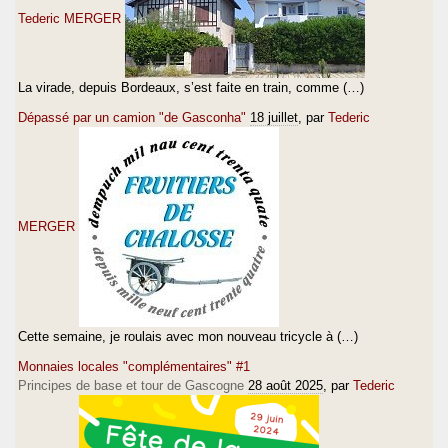
Tederic MERGER
La virade, depuis Bordeaux, s’est faite en train, comme (…)
Dépassé par un camion "de Gasconha"
18 juillet
, par
Tederic
MERGER
Cette semaine, je roulais avec mon nouveau tricycle à (…)
Monnaies locales "complémentaires" #1
Principes de base et tour de Gascogne
28 août 2025
, par
Tederic