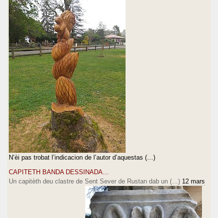
N’èi pas trobat l’indicacion de l’autor d’aquestas (…)
CAPITETH BANDA DESSINADA…
Un capitèth deu clastre de Sent Sever de Rustan dab un (…)
12 mars