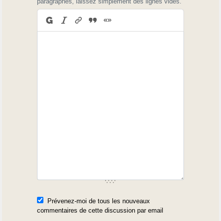
paragraphes, laissez simplement des lignes vides.
Prévenez-moi de tous les nouveaux
commentaires de cette discussion par email