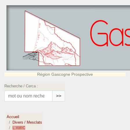
Région Gascogne Prospective
Recherche / Cerca :
>>
Accueil
Divers / Mesclats
L’AMIC