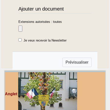
Ajouter un document
Extensions autorisées : toutes
Je veux recevoir la Newsletter
Anglet