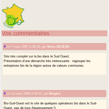
Vos commentaires
#
Le 7 mars 2007 à 09:18
,
par
Marie DEJEAN
Site très complet sur la bio dans le Sud Ouest.
Présentation d’une démarche très intéressante : regrouper les
entreprises bio de la région autour de valeurs communes.
#
Le 13 mars 2008 à 09:03
,
par
Bergère
Bio-Sud-Ouest est le site de quelques opérateurs bio dans le Sud-
Ouest, pas de tous (heureusement !).