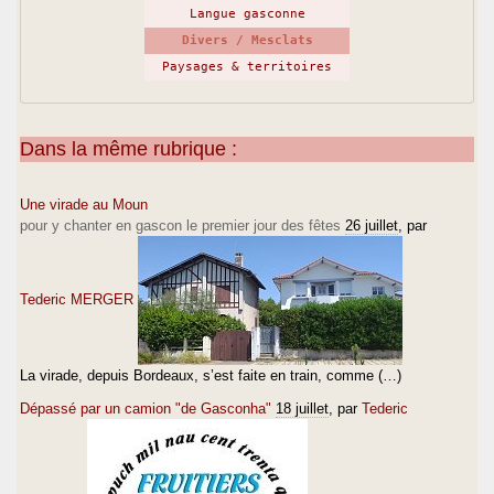
Langue gasconne
Divers / Mesclats
Paysages & territoires
Dans la même rubrique :
Une virade au Moun
pour y chanter en gascon le premier jour des fêtes
26 juillet
, par
Tederic MERGER
La virade, depuis Bordeaux, s’est faite en train, comme (…)
Dépassé par un camion "de Gasconha"
18 juillet
, par
Tederic