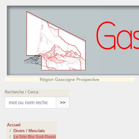
Région Gascogne Prospective
Recherche / Cerca :
>>
Accueil
Divers / Mesclats
Le Site Bio Sud-Ouest