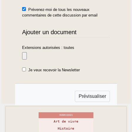
Prévenez-moi de tous les nouveaux
commentaires de cette discussion par email
Ajouter un document
Extensions autorisées : toutes
Je veux recevoir la Newsletter
RUBRIQUES
Art de vivre
Histoire