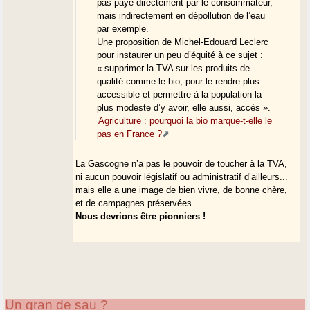
pas payé directement par le consommateur,
mais indirectement en dépollution de l’eau
par exemple.
Une proposition de Michel-Edouard Leclerc
pour instaurer un peu d’équité à ce sujet :
« supprimer la TVA sur les produits de
qualité comme le bio, pour le rendre plus
accessible et permettre à la population la
plus modeste d’y avoir, elle aussi, accès ».
Agriculture : pourquoi la bio marque-t-elle le
pas en France ?
La Gascogne n’a pas le pouvoir de toucher à la TVA,
ni aucun pouvoir législatif ou administratif d’ailleurs...
mais elle a une image de bien vivre, de bonne chère,
et de campagnes préservées.
Nous devrions être pionniers !
Un gran de sau ?