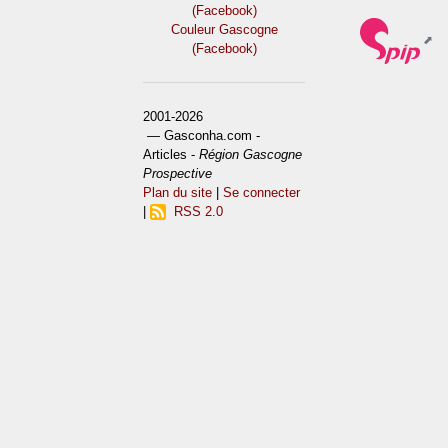
(Facebook)
Couleur Gascogne
(Facebook)
2001-2026
— Gasconha.com -
Articles -
Région Gascogne
Prospective
Plan du site
|
Se connecter
|
RSS 2.0