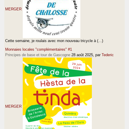
MERGER
Cette semaine, je roulais avec mon nouveau tricycle à (…)
Monnaies locales "complémentaires" #1
Principes de base et tour de Gascogne
28 août 2025
, par
Tederic
MERGER