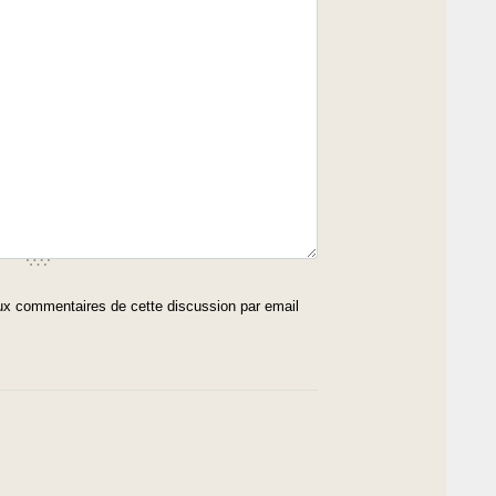
x commentaires de cette discussion par email