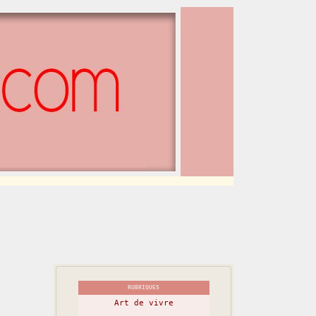
RUBRIQUES
Art de vivre