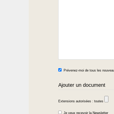
Prévenez-moi de tous les nouveau
Ajouter un document
Extensions autorisées : toutes
Je veux recevoir la Newsletter