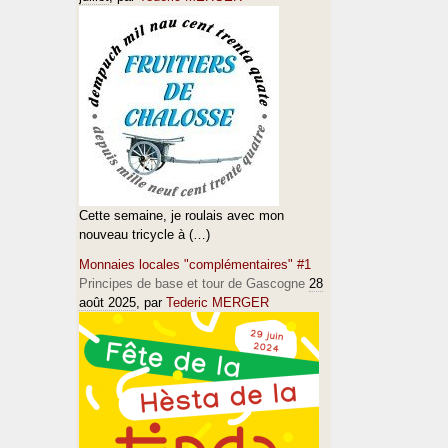
Cette semaine, je roulais avec mon
nouveau tricycle à (…)
Monnaies locales "complémentaires" #1
Principes de base et tour de Gascogne
28
août 2025
, par
Tederic MERGER