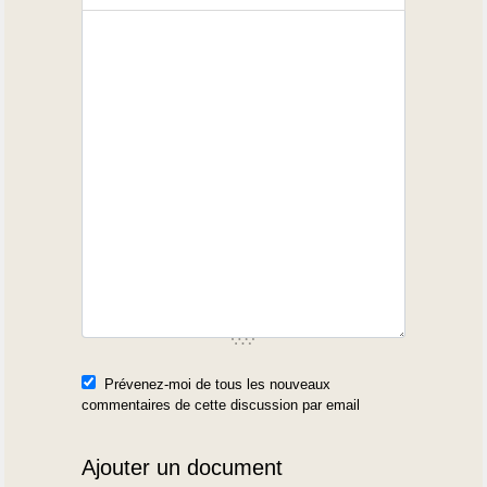
Prévenez-moi de tous les nouveaux
commentaires de cette discussion par email
Ajouter un document