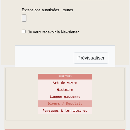
Extensions autorisées : toutes
Je veux recevoir la Newsletter
RUBRIQUES
Art de vivre
Histoire
Langue gasconne
Divers / Mesclats
Paysages & territoires