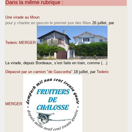
Dans la même rubrique :
Une virade au Moun
pour y chanter en gascon le premier jour des fêtes
26 juillet
, par
Tederic MERGER
La virade, depuis Bordeaux, s’est faite en train, comme (…)
Dépassé par un camion "de Gasconha"
18 juillet
, par
Tederic
MERGER