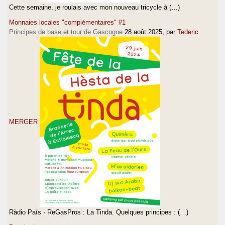
Cette semaine, je roulais avec mon nouveau tricycle à (…)
Monnaies locales "complémentaires" #1
Principes de base et tour de Gascogne
28 août 2025
, par
Tederic
MERGER
Ràdio País · ReGasPros : La Tinda. Quelques principes : (…)