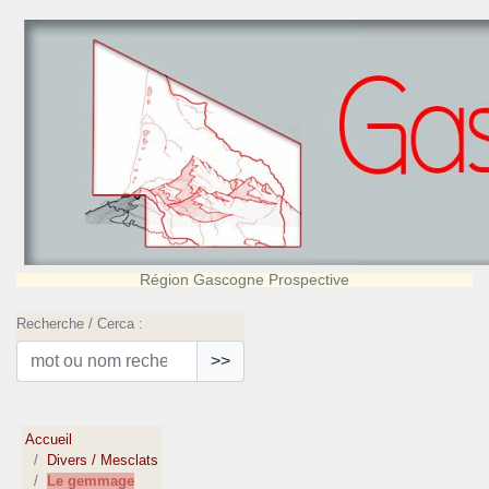
Région Gascogne Prospective
Recherche / Cerca :
>>
Accueil
Divers / Mesclats
Le gemmage