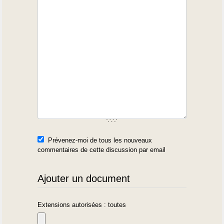
Prévenez-moi de tous les nouveaux
commentaires de cette discussion par email
Ajouter un document
Extensions autorisées : toutes