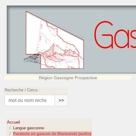
Région Gascogne Prospective
Recherche / Cerca :
>>
Accueil
Langue gasconne
Parabole en gascon de Marmande (audio)