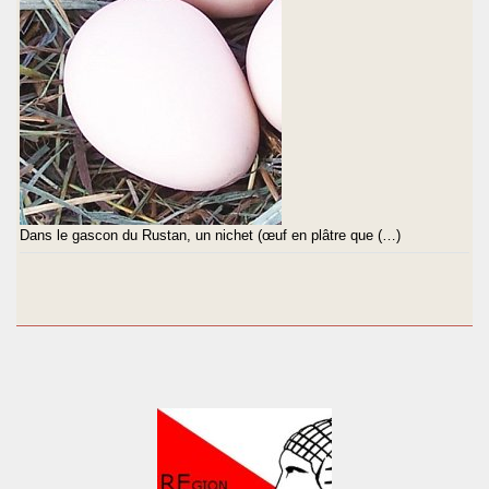
Dans le gascon du Rustan, un nichet (œuf en plâtre que (…)