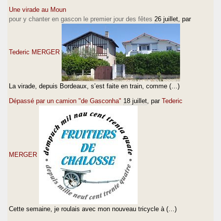
Une virade au Moun
pour y chanter en gascon le premier jour des fêtes
26 juillet
, par
Tederic MERGER
La virade, depuis Bordeaux, s’est faite en train, comme (…)
Dépassé par un camion "de Gasconha"
18 juillet
, par
Tederic
MERGER
Cette semaine, je roulais avec mon nouveau tricycle à (…)