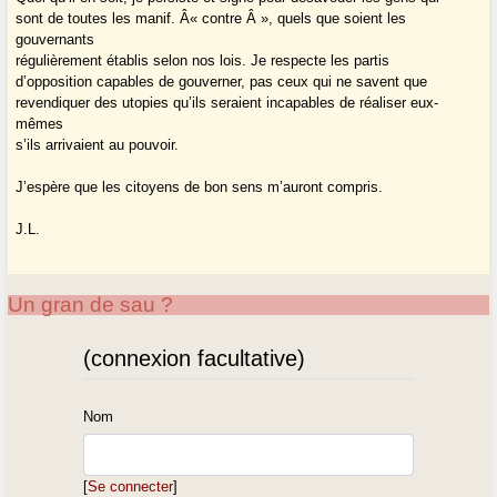
sont de toutes les manif. Â« contre Â », quels que soient les
gouvernants
régulièrement établis selon nos lois. Je respecte les partis
d’opposition capables de gouverner, pas ceux qui ne savent que
revendiquer des utopies qu’ils seraient incapables de réaliser eux-
mêmes
s’ils arrivaient au pouvoir.
J’espère que les citoyens de bon sens m’auront compris.
J.L.
Un gran de sau ?
(connexion facultative)
Nom
[
Se connecter
]