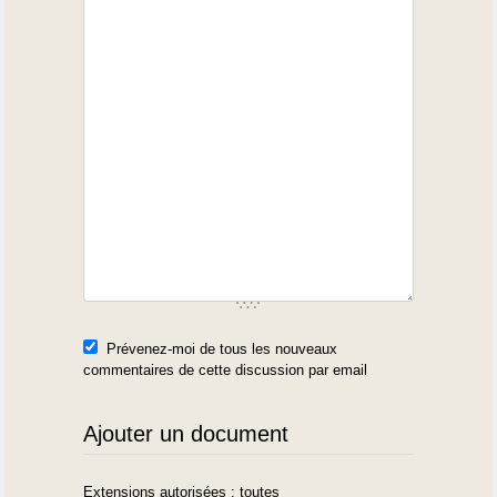
Prévenez-moi de tous les nouveaux
commentaires de cette discussion par email
Ajouter un document
Extensions autorisées : toutes