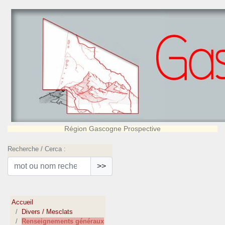
Région Gascogne Prospective
Recherche / Cerca :
>>
Accueil
Divers / Mesclats
Renseignements généraux