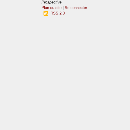
Prospective
Plan du site
|
Se connecter
|
RSS 2.0