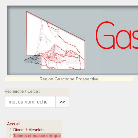
Région Gascogne Prospective
Recherche / Cerca :
>>
Accueil
Divers / Mesclats
Talents et masse critique