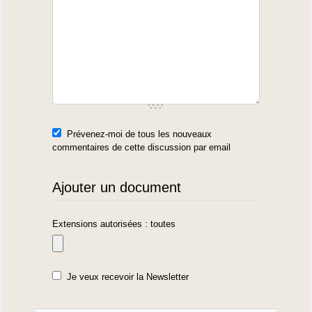
Prévenez-moi de tous les nouveaux
commentaires de cette discussion par email
Ajouter un document
Extensions autorisées : toutes
Je veux recevoir la Newsletter