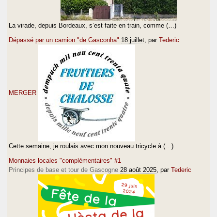
La virade, depuis Bordeaux, s’est faite en train, comme (…)
Dépassé par un camion "de Gasconha"
18 juillet
, par
Tederic
MERGER
Cette semaine, je roulais avec mon nouveau tricycle à (…)
Monnaies locales "complémentaires" #1
Principes de base et tour de Gascogne
28 août 2025
, par
Tederic