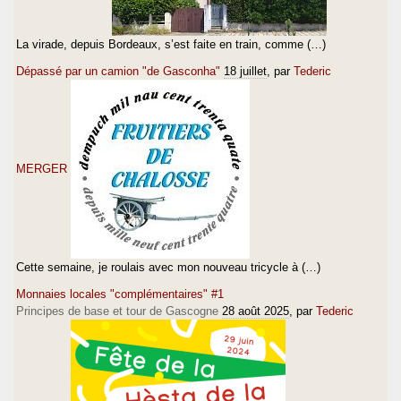
La virade, depuis Bordeaux, s’est faite en train, comme (…)
Dépassé par un camion "de Gasconha"
18 juillet
, par
Tederic
MERGER
Cette semaine, je roulais avec mon nouveau tricycle à (…)
Monnaies locales "complémentaires" #1
Principes de base et tour de Gascogne
28 août 2025
, par
Tederic