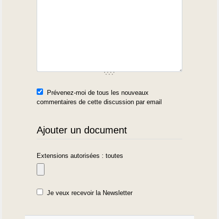
Prévenez-moi de tous les nouveaux
commentaires de cette discussion par email
Ajouter un document
Extensions autorisées : toutes
Je veux recevoir la Newsletter