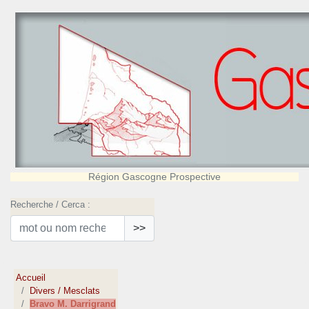
Région Gascogne Prospective
Recherche / Cerca :
>>
Accueil
Divers / Mesclats
Bravo M. Darrigrand