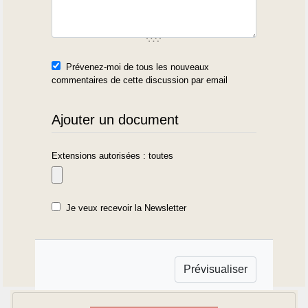
Prévenez-moi de tous les nouveaux
commentaires de cette discussion par email
Ajouter un document
Extensions autorisées : toutes
Je veux recevoir la Newsletter