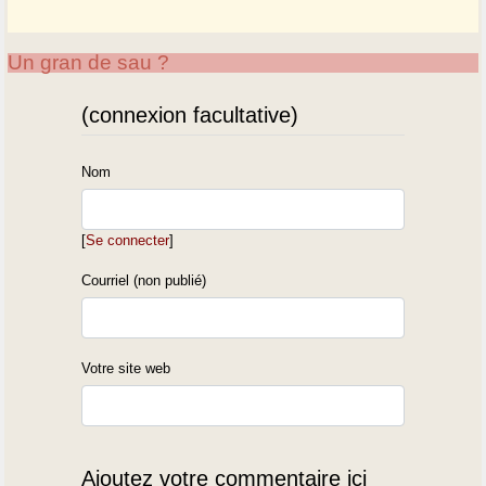
Un gran de sau ?
(connexion facultative)
Nom
[
Se connecter
]
Courriel (non publié)
Votre site web
Ajoutez votre commentaire ici