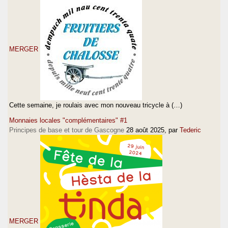
MERGER
Cette semaine, je roulais avec mon nouveau tricycle à (…)
Monnaies locales "complémentaires" #1
Principes de base et tour de Gascogne
28 août 2025
, par
Tederic
MERGER