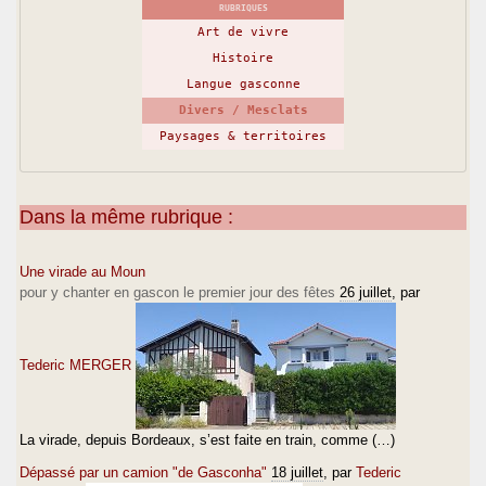
RUBRIQUES
Art de vivre
Histoire
Langue gasconne
Divers / Mesclats
Paysages & territoires
Dans la même rubrique :
Une virade au Moun
pour y chanter en gascon le premier jour des fêtes
26 juillet
, par
Tederic MERGER
La virade, depuis Bordeaux, s’est faite en train, comme (…)
Dépassé par un camion "de Gasconha"
18 juillet
, par
Tederic