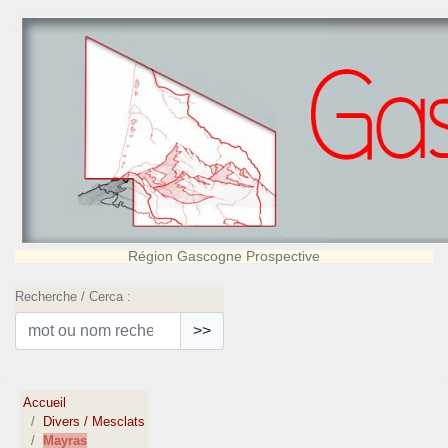
Région Gascogne Prospective
Recherche / Cerca :
>>
Accueil
Divers / Mesclats
Mayras