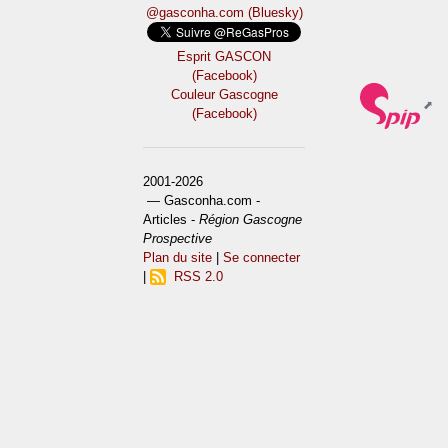
@gasconha.com (Bluesky)
Esprit GASCON
(Facebook)
Couleur Gascogne
(Facebook)
2001-2026
— Gasconha.com -
Articles -
Région Gascogne
Prospective
Plan du site
|
Se connecter
|
RSS 2.0