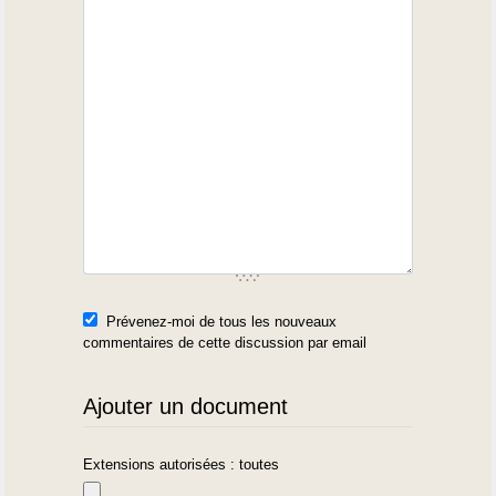
Prévenez-moi de tous les nouveaux
commentaires de cette discussion par email
Ajouter un document
Extensions autorisées : toutes