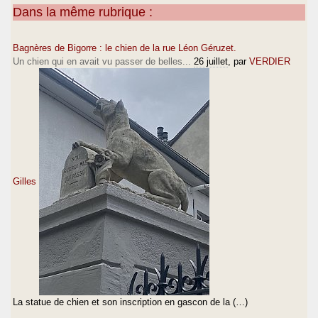
Dans la même rubrique :
Bagnères de Bigorre : le chien de la rue Léon Géruzet.
Un chien qui en avait vu passer de belles...
26 juillet
, par
VERDIER
Gilles
La statue de chien et son inscription en gascon de la (…)