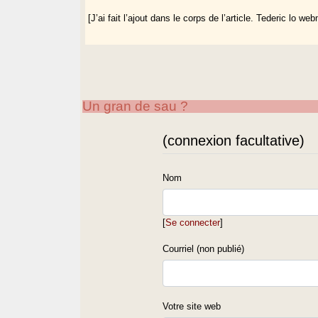
[J’ai fait l’ajout dans le corps de l’article. Tederic lo we
Un gran de sau ?
(connexion facultative)
Nom
[
Se connecter
]
Courriel (non publié)
Votre site web