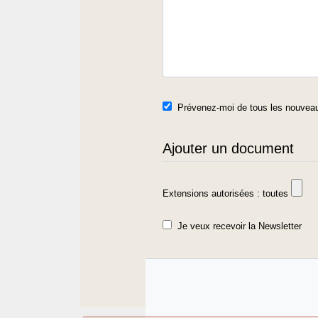
Prévenez-moi de tous les nouveau
Ajouter un document
Extensions autorisées : toutes
Je veux recevoir la Newsletter