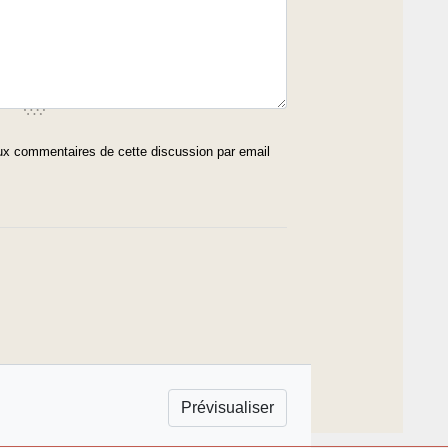
x commentaires de cette discussion par email