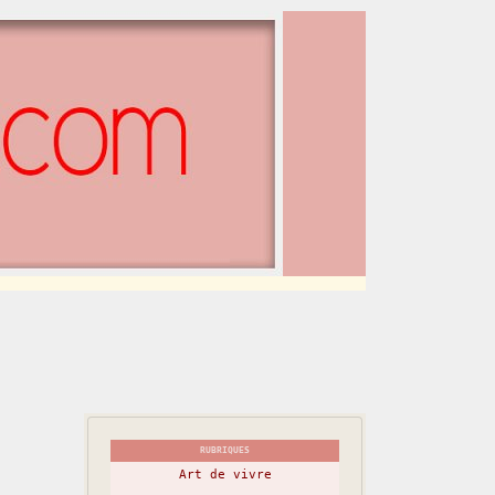
RUBRIQUES
Art de vivre