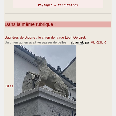
Paysages & territoires
Dans la même rubrique :
Bagnères de Bigorre : le chien de la rue Léon Géruzet.
Un chien qui en avait vu passer de belles...
26 juillet
, par
VERDIER
Gilles