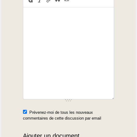
Prévenez-moi de tous les nouveaux
commentaires de cette discussion par email
Ajouter un document