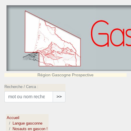
Région Gascogne Prospective
Recherche / Cerca :
>>
Accueil
Langue gasconne
Nosauts en gascon !