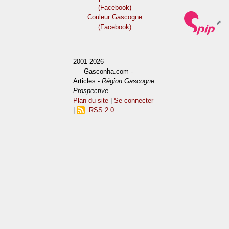
(Facebook)
Couleur Gascogne
(Facebook)
2001-2026
— Gasconha.com -
Articles -
Région Gascogne
Prospective
Plan du site
|
Se connecter
|
RSS 2.0