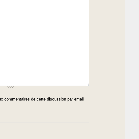
x commentaires de cette discussion par email