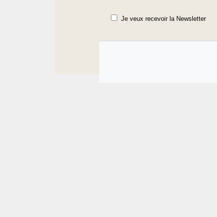
Je veux recevoir la Newsletter