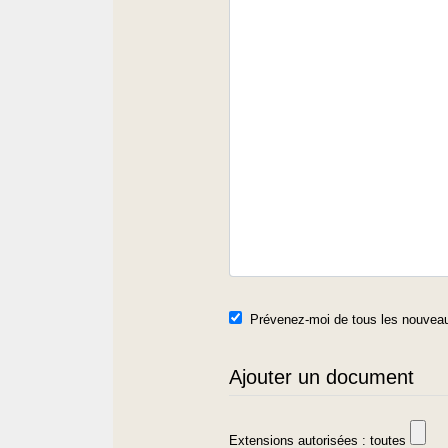
Prévenez-moi de tous les nouveau
Ajouter un document
Extensions autorisées : toutes