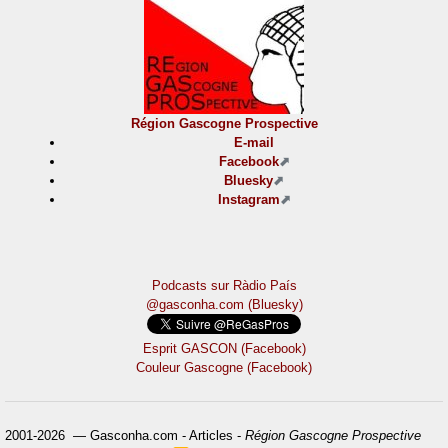
Région Gascogne Prospective
E-mail
Facebook
Bluesky
Instagram
Podcasts sur Ràdio País
@gasconha.com (Bluesky)
Esprit GASCON (Facebook)
Couleur Gascogne (Facebook)
2001-2026 — Gasconha.com - Articles -
Région Gascogne Prospective