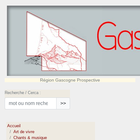
Région Gascogne Prospective
Recherche / Cerca :
>>
Accueil
Art de vivre
Chants & musique