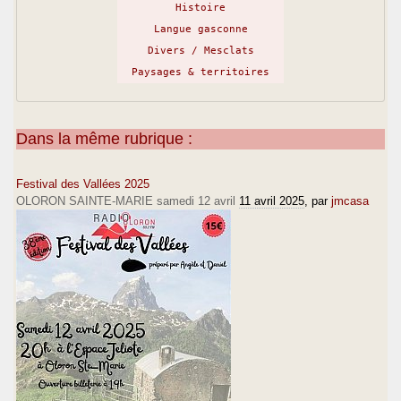
Histoire
Langue gasconne
Divers / Mesclats
Paysages & territoires
Dans la même rubrique :
Festival des Vallées 2025
OLORON SAINTE-MARIE samedi 12 avril
11 avril 2025
, par
jmcasa