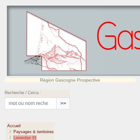
Région Gascogne Prospective
Recherche / Cerca :
>>
Accueil
Paysages & territoires
Lavardac #1