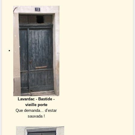
Lavardac - Bastide -
vieille porte
Que demanda... d’estar
sauvada !