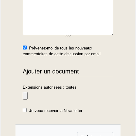
Prévenez-moi de tous les nouveaux
commentaires de cette discussion par email
Ajouter un document
Extensions autorisées : toutes
Je veux recevoir la Newsletter