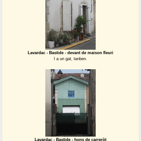
Lavardac - Bastide - devant de maison fleuri
I a un gat, tanben.
Lavardac - Bastide - hons de carreròt