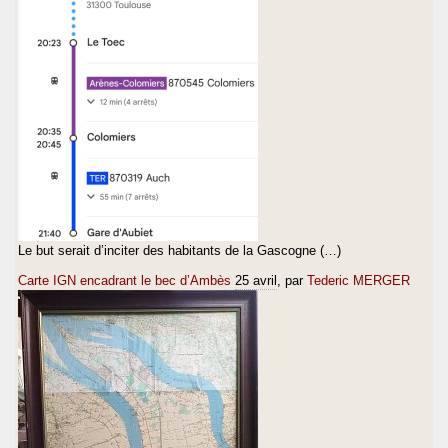
Le but serait d’inciter des habitants de la Gascogne (…)
Carte IGN encadrant le bec d’Ambès
25 avril
, par
Tederic MERGER