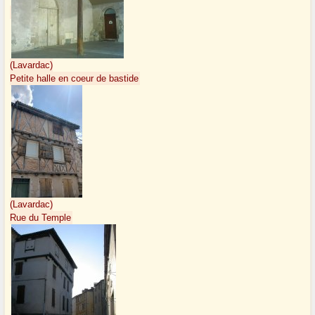
(Lavardac)
Petite halle en coeur de bastide
(Lavardac)
Rue du Temple