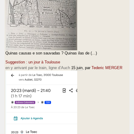
Quinas causas e son sauvadas ? Quinas ilas de (…)
Suggestion : un jour à Toulouse
en y arrivant par le train, ligne d’Auch
15 juin
, par
Tederic MERGER