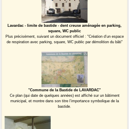
Lavardac - limite de bastide - dent creuse aménagée en parking,
square, WC public
Plus précisément, suivant un document officiel : "Création d’un espace
de respiration avec parking, square, WC public par démolition du bâti"
"Commune de la Bastide de LAVARDAC"
Ce plan (qui date de quelques années) est affiché sur un bâtiment
municipal, et montre dans son titre l’importance symbolique de la
bastide.