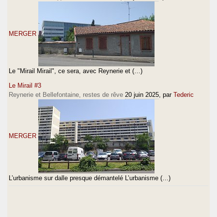
MERGER
Le "Mirail Mirail", ce sera, avec Reynerie et (…)
Le Mirail #3
Reynerie et Bellefontaine, restes de rêve
20 juin 2025
, par
Tederic
MERGER
L’urbanisme sur dalle presque démantelé L’urbanisme (…)