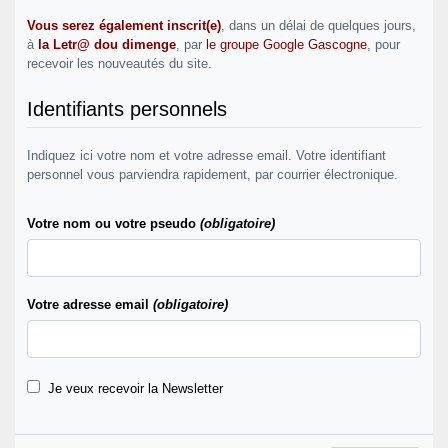
Vous serez également inscrit(e)
, dans un délai de quelques jours,
à
la Letr@ dou dimenge
, par
le groupe Google Gascogne
, pour
recevoir les nouveautés du site.
Identifiants personnels
Indiquez ici votre nom et votre adresse email. Votre identifiant
personnel vous parviendra rapidement, par courrier électronique.
Votre nom ou votre pseudo
(obligatoire)
Votre adresse email
(obligatoire)
Je veux recevoir la Newsletter