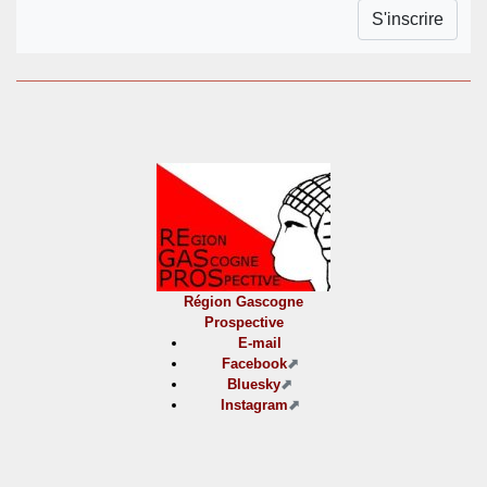
Région Gascogne
Prospective
E-mail
Facebook
Bluesky
Instagram