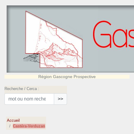
Région Gascogne Prospective
Recherche / Cerca :
>>
Accueil
Castéra-Verduzan