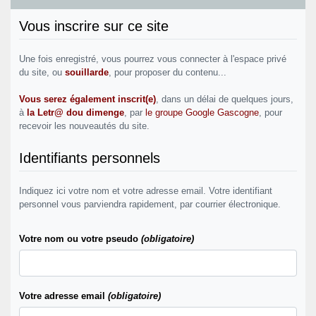
Vous inscrire sur ce site
Une fois enregistré, vous pourrez vous connecter à l'espace privé
du site, ou
souillarde
, pour proposer du contenu...
Vous serez également inscrit(e)
, dans un délai de quelques jours,
à
la Letr@ dou dimenge
, par
le groupe Google Gascogne
, pour
recevoir les nouveautés du site.
Identifiants personnels
Indiquez ici votre nom et votre adresse email. Votre identifiant
personnel vous parviendra rapidement, par courrier électronique.
Votre nom ou votre pseudo
(obligatoire)
Votre adresse email
(obligatoire)