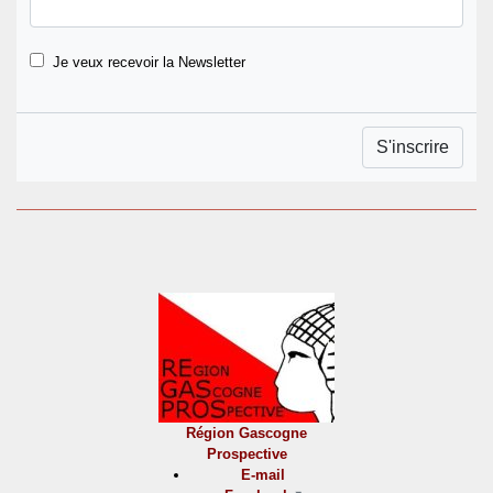
Je veux recevoir la Newsletter
Région Gascogne
Prospective
E-mail