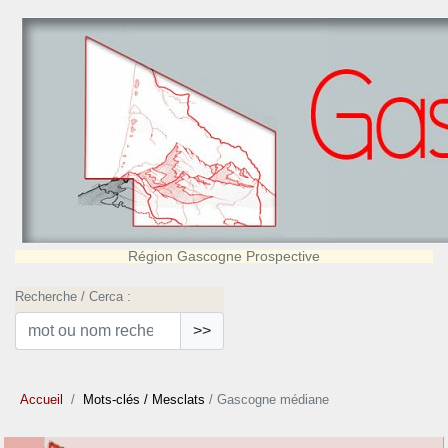
Région Gascogne Prospective
Recherche / Cerca :
>>
Accueil
Mots-clés
/ Mesclats
/ Gascogne médiane