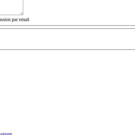
ssion par email