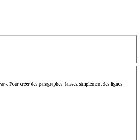
. Pour créer des paragraphes, laissez simplement des lignes
ns>