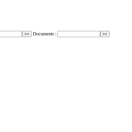
Documents :