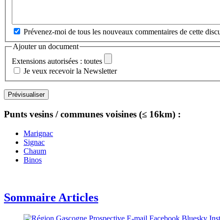
Prévenez-moi de tous les nouveaux commentaires de cette discu
Ajouter un document
Extensions autorisées : toutes
Je veux recevoir la Newsletter
Punts vesins / communes voisines (≤ 16km) :
Marignac
Signac
Chaum
Binos
Sommaire Articles