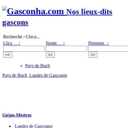
Nos lieux-dits
gascons
Recherche / Cèrca...
Lòcs :
Noms :
Prenoms :
Pays de Buch
Pays de Buch
Landes de Gascogne
Gujan-Mestras
Landes de Gascogne