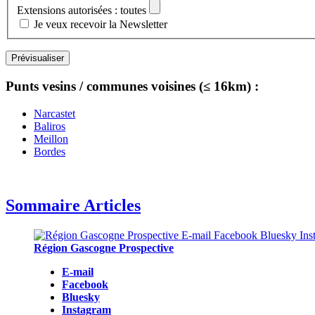
Extensions autorisées : toutes
Je veux recevoir la Newsletter
Punts vesins / communes voisines (≤ 16km) :
Narcastet
Baliros
Meillon
Bordes
Sommaire Articles
Région Gascogne Prospective
E-mail
Facebook
Bluesky
Instagram