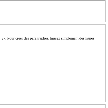
. Pour créer des paragraphes, laissez simplement des lignes
ns>