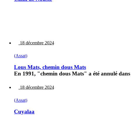
18 décembre 2024
(Assat)
Lous Mats, chemin dous Mats
En 1991, "chemin dous Mats" a été annulé dans
18 décembre 2024
(Assat)
Cuyalaa