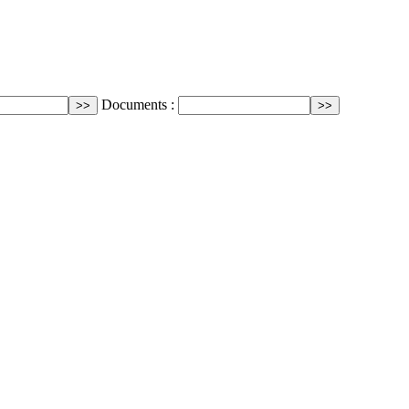
Documents :