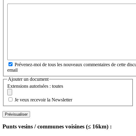
Prévenez-moi de tous les nouveaux commentaires de cette discu
email
Ajouter un document
Extensions autorisées : toutes
Je veux recevoir la Newsletter
Punts vesins / communes voisines (≤ 16km) :