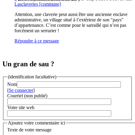
Lasclaveries [commune]
Attention, une claverie peut aussi être une ancienne enclave
administrative, un village situé à l’extérieur de son "pays"
d’appartenance. C’est comme pour le sarraillé qui n’est pas
forcément un serrurier !
Répondre à ce message
Un gran de sau ?
(identification facultative)
Nom
[
Se connecter
]
Courriel (non publié)
Votre site web
Ajoutez votre commentaire ici
Texte de votre message