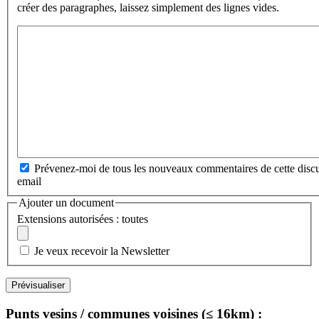
créer des paragraphes, laissez simplement des lignes vides.
Prévenez-moi de tous les nouveaux commentaires de cette discu
email
Ajouter un document
Extensions autorisées : toutes
Je veux recevoir la Newsletter
Punts vesins / communes voisines (≤ 16km) :