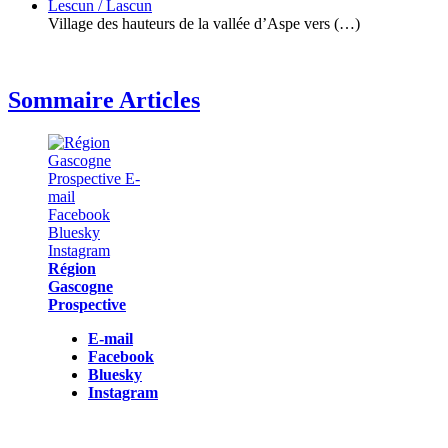
Lescun / Lascun
Village des hauteurs de la vallée d’Aspe vers (…)
Sommaire Articles
Région
Gascogne
Prospective
E-mail
Facebook
Bluesky
Instagram