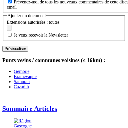
Prévenez-moi de tous les nouveaux commentaires de cette discu
email
Ajouter un document
Extensions autorisées : toutes
Je veux recevoir la Newsletter
Punts vesins / communes voisines (≤ 16km) :
Gembrie
Bramevaque
Samuran
Cazarilh
Sommaire Articles