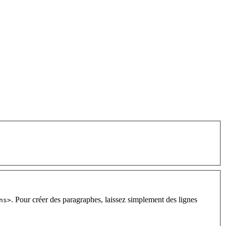
. Pour créer des paragraphes, laissez simplement des lignes
ns>