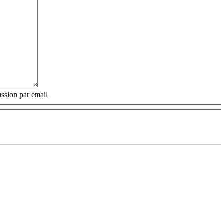
ssion par email