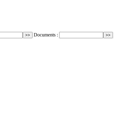
Documents :