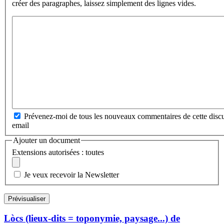
créer des paragraphes, laissez simplement des lignes vides.
Prévenez-moi de tous les nouveaux commentaires de cette discu
email
Ajouter un document
Extensions autorisées : toutes
Je veux recevoir la Newsletter
Lòcs (lieux-dits = toponymie, paysage...) de