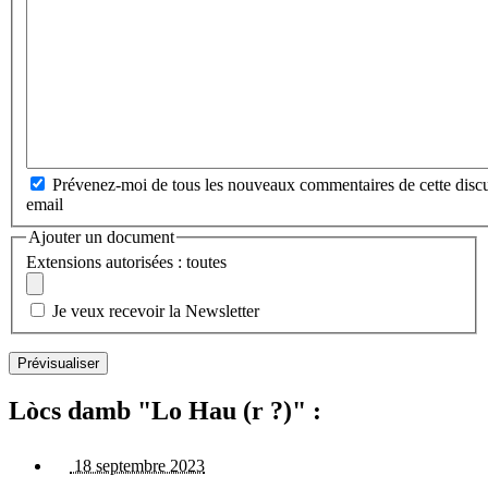
Prévenez-moi de tous les nouveaux commentaires de cette discu
email
Ajouter un document
Extensions autorisées : toutes
Je veux recevoir la Newsletter
Lòcs damb "Lo Hau (r ?)" :
18 septembre 2023