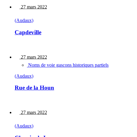
27 mars 2022
(Audaux)
Capdeville
27 mars 2022
Noms de voie gascons historiques partiels
(Audaux)
Rue de la Houn
27 mars 2022
(Audaux)