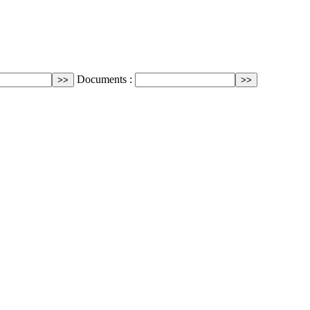
Documents :