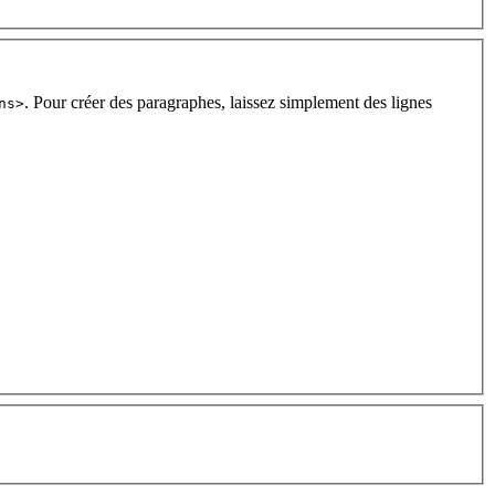
. Pour créer des paragraphes, laissez simplement des lignes
ns>