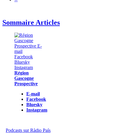
Sommaire Articles
Région
Gascogne
Prospective
E-mail
Facebook
Bluesky
Instagram
Podcasts sur Ràdio País