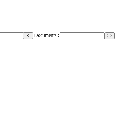
Documents :