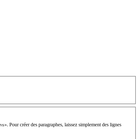
. Pour créer des paragraphes, laissez simplement des lignes
ns>