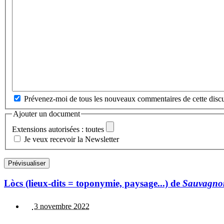
Prévenez-moi de tous les nouveaux commentaires de cette discu
Ajouter un document
Extensions autorisées : toutes
Je veux recevoir la Newsletter
Lòcs (lieux-dits = toponymie, paysage...) de
Sauvagno
3 novembre 2022