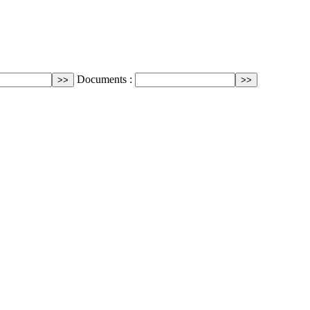
Documents :