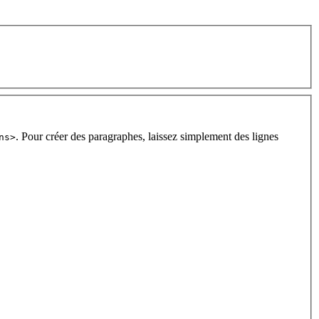
. Pour créer des paragraphes, laissez simplement des lignes
ns>