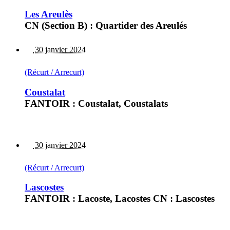
Les Areulès
CN (Section B) : Quartider des Areulés
30 janvier 2024
(Récurt / Arrecurt)
Coustalat
FANTOIR : Coustalat, Coustalats
30 janvier 2024
(Récurt / Arrecurt)
Lascostes
FANTOIR : Lacoste, Lacostes CN : Lascostes