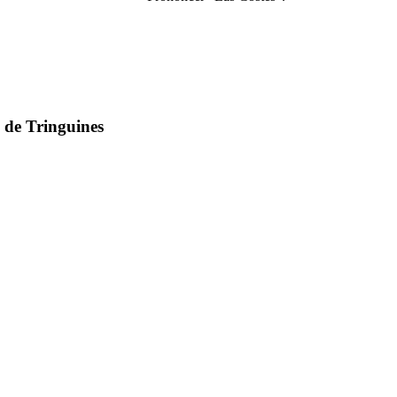
de Tringuines