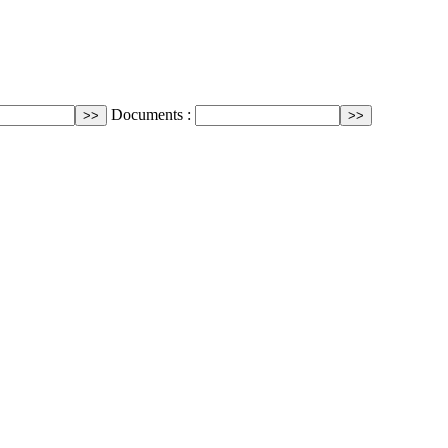
Documents :