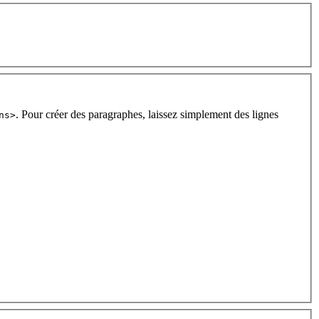
. Pour créer des paragraphes, laissez simplement des lignes
ns>