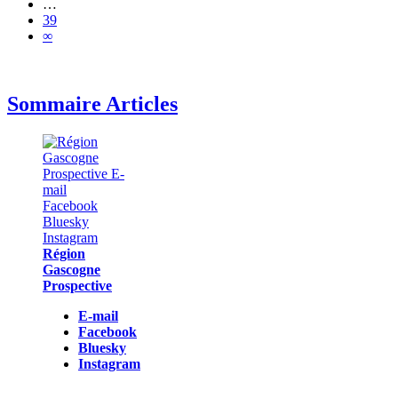
…
39
∞
Sommaire Articles
Région
Gascogne
Prospective
E-mail
Facebook
Bluesky
Instagram