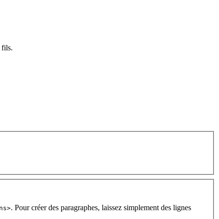
fils.
. Pour créer des paragraphes, laissez simplement des lignes
ns>