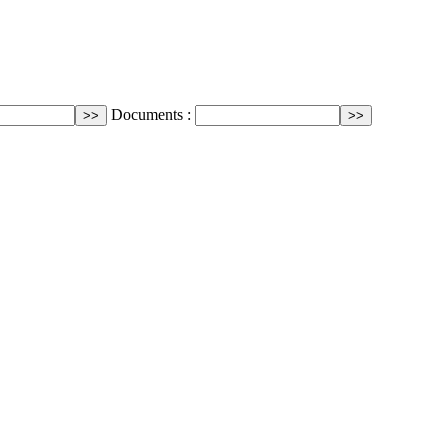
Documents :