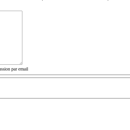
ssion par email