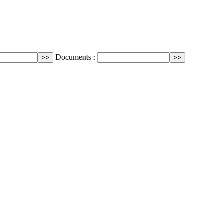
Documents :