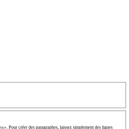
. Pour créer des paragraphes, laissez simplement des lignes
ns>