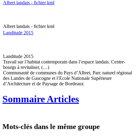
Albret landais - fichier kml
Albret landais - fichier kml
Landitude 2015
Landitude 2015
Travail sur l’habitat contemporain dans l’espace landais. Centre-
bourgs à revitaliser, (…)
Communauté de communes du Pays d’Albret, Parc naturel régional
des Landes de Gascogne et l’Ecole Nationale Supérieure
d’Architecture et de Paysage de Bordeaux
Sommaire Articles
Mots-clés dans le même groupe