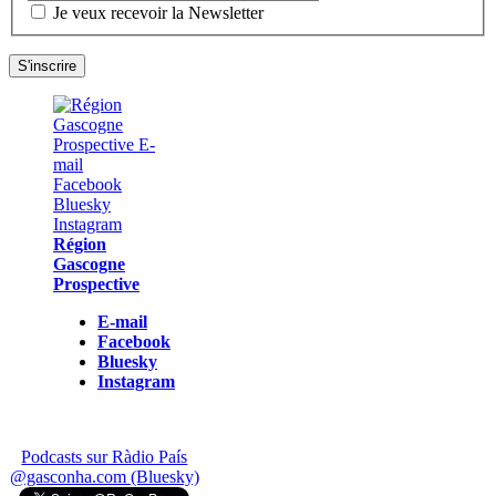
Je veux recevoir la Newsletter
Région
Gascogne
Prospective
E-mail
Facebook
Bluesky
Instagram
Podcasts sur Ràdio País
@gasconha.com (Bluesky)