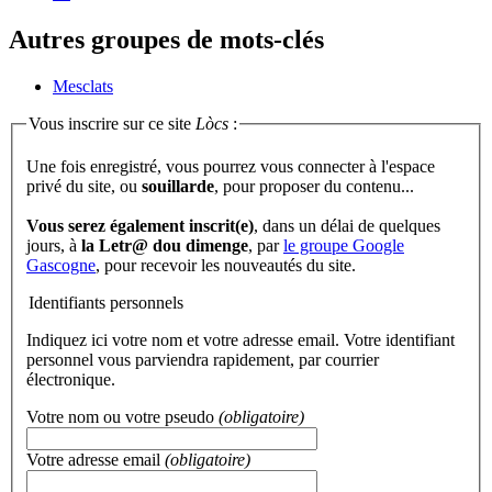
Autres groupes de mots-clés
Mesclats
Vous inscrire sur ce site
Lòcs
:
Une fois enregistré, vous pourrez vous connecter à l'espace
privé du site, ou
souillarde
, pour proposer du contenu...
Vous serez également inscrit(e)
, dans un délai de quelques
jours, à
la Letr@ dou dimenge
, par
le groupe Google
Gascogne
, pour recevoir les nouveautés du site.
Identifiants personnels
Indiquez ici votre nom et votre adresse email. Votre identifiant
personnel vous parviendra rapidement, par courrier
électronique.
Votre nom ou votre pseudo
(obligatoire)
Votre adresse email
(obligatoire)