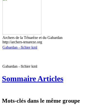
Archers de la Ténarèze et du Gabardan
http://archers-tenareze.org
Gabardan - fichier kml
Gabardan - fichier kml
Sommaire Articles
Mots-clés dans le même groupe