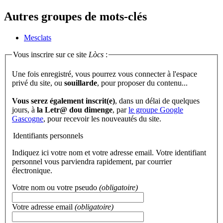
Autres groupes de mots-clés
Mesclats
Vous inscrire sur ce site
Lòcs
:
Une fois enregistré, vous pourrez vous connecter à l'espace
privé du site, ou
souillarde
, pour proposer du contenu...
Vous serez également inscrit(e)
, dans un délai de quelques
jours, à
la Letr@ dou dimenge
, par
le groupe Google
Gascogne
, pour recevoir les nouveautés du site.
Identifiants personnels
Indiquez ici votre nom et votre adresse email. Votre identifiant
personnel vous parviendra rapidement, par courrier
électronique.
Votre nom ou votre pseudo
(obligatoire)
Votre adresse email
(obligatoire)