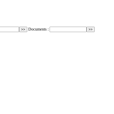
Documents :