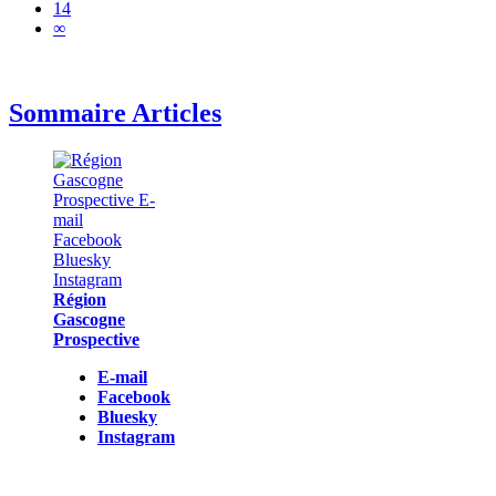
14
∞
Sommaire Articles
Région
Gascogne
Prospective
E-mail
Facebook
Bluesky
Instagram