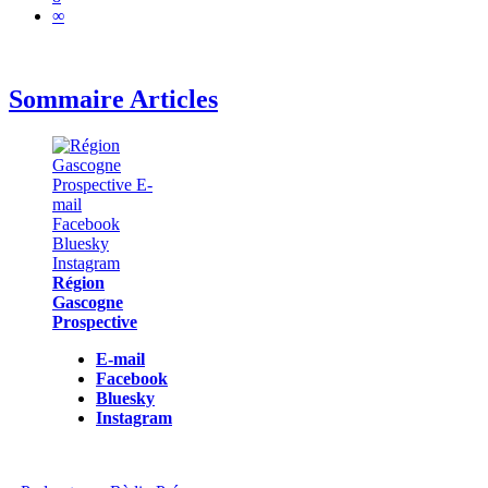
∞
Sommaire Articles
Région
Gascogne
Prospective
E-mail
Facebook
Bluesky
Instagram