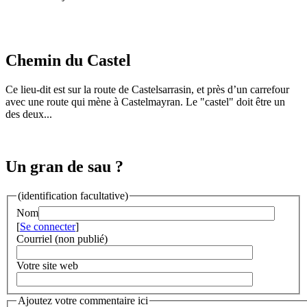
Chemin du Castel
Ce lieu-dit est sur la route de Castelsarrasin, et près d’un carrefour
avec une route qui mène à Castelmayran. Le "castel" doit être un
des deux...
Un gran de sau ?
(identification facultative)
Nom
[
Se connecter
]
Courriel (non publié)
Votre site web
Ajoutez votre commentaire ici