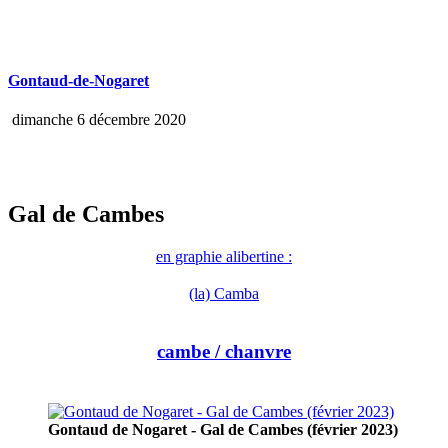
Gontaud-de-Nogaret
dimanche 6 décembre 2020
Gal de Cambes
en graphie alibertine :
(la) Camba
cambe
/ chanvre
Gontaud de Nogaret - Gal de Cambes (février 2023)