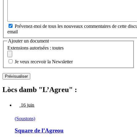
Prévenez-moi de tous les nouveaux commentaires de cette discu
email
Ajouter un document
Extensions autorisées : toutes
Je veux recevoir la Newsletter
Lòcs damb "L’Agreu" :
16 juin
(Soustons)
Square de l’Agreou