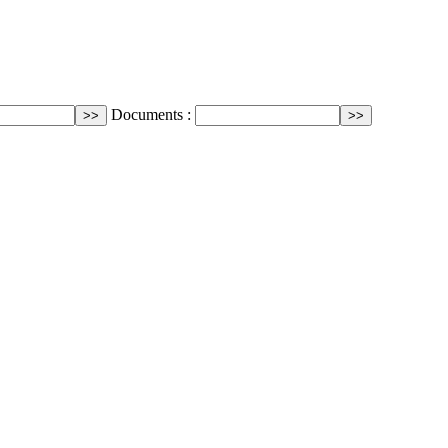
Documents :