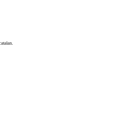
atalan.