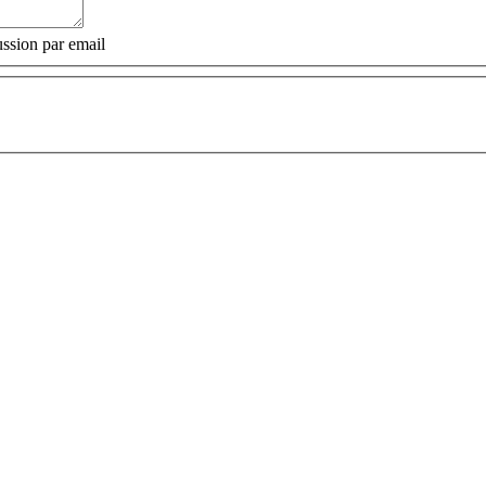
ssion par email