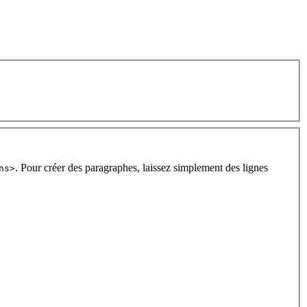
. Pour créer des paragraphes, laissez simplement des lignes
ns>