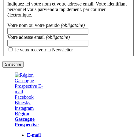
Indiquez ici votre nom et votre adresse email. Votre identifiant
personnel vous parviendra rapidement, par courrier
électronique.
Votre nom ou votre pseudo
(obligatoire)
Votre adresse email
(obligatoire)
Je veux recevoir la Newsletter
Région
Gascogne
Prospective
E-mail