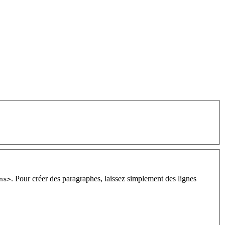
. Pour créer des paragraphes, laissez simplement des lignes
ns>