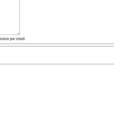
ssion par email