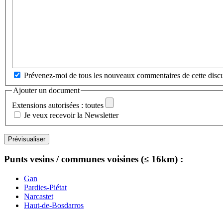
Prévenez-moi de tous les nouveaux commentaires de cette discu
Ajouter un document
Extensions autorisées : toutes
Je veux recevoir la Newsletter
Punts vesins / communes voisines (≤ 16km) :
Gan
Pardies-Piétat
Narcastet
Haut-de-Bosdarros