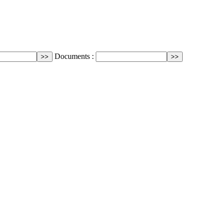
Documents :