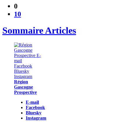
0
10
Sommaire Articles
Région
Gascogne
Prospective
E-mail
Facebook
Bluesky
Instagram