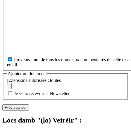
Prévenez-moi de tous les nouveaux commentaires de cette discu
email
Ajouter un document
Extensions autorisées : toutes
Je veux recevoir la Newsletter
Lòcs damb "(lo) Veirèir" :