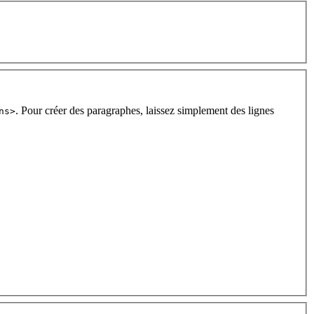
. Pour créer des paragraphes, laissez simplement des lignes
ns>